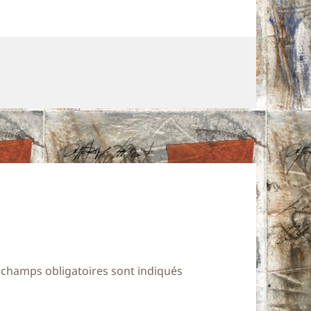
 champs obligatoires sont indiqués