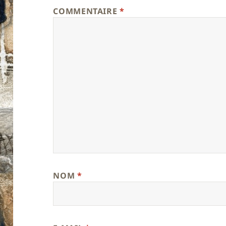
COMMENTAIRE
*
NOM
*