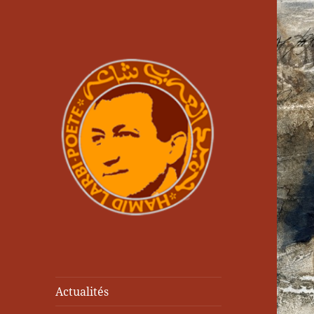
Actualités